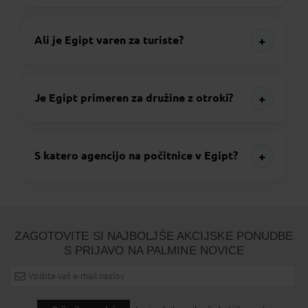
+
Ali je Egipt varen za turiste?
+
Je Egipt primeren za družine z otroki?
+
S katero agencijo na počitnice v Egipt?
ZAGOTOVITE SI NAJBOLJŠE AKCIJSKE PONUDBE
S PRIJAVO NA PALMINE NOVICE