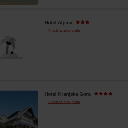
Hotel Alpina
Prikaži na zemljevidu
Hotel Kranjska Gora
Prikaži na zemljevidu