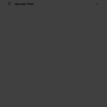
Uporabi filter