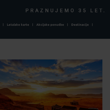
PRAZNUJEMO 35 LET.
Letalske karte
Akcijske ponudbe
Destinacije