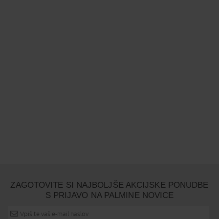
ZAGOTOVITE SI NAJBOLJŠE AKCIJSKE PONUDBE
S PRIJAVO NA PALMINE NOVICE