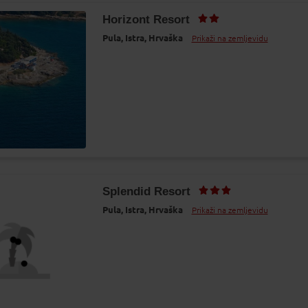
Horizont Resort
Pula,
Istra,
Hrvaška
Prikaži na zemljevidu
Splendid Resort
Pula,
Istra,
Hrvaška
Prikaži na zemljevidu