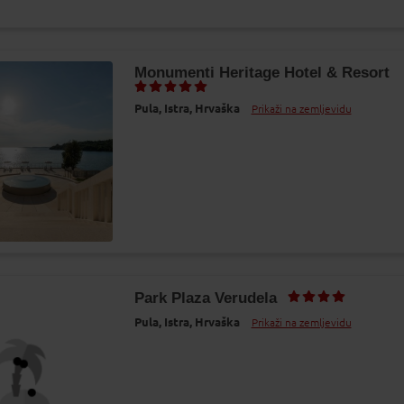
Monumenti Heritage Hotel & Resort
Pula,
Istra,
Hrvaška
Prikaži na zemljevidu
Park Plaza Verudela
Pula,
Istra,
Hrvaška
Prikaži na zemljevidu