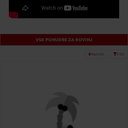
VSE PONUDBE ZA ROVINJ
Razvrsti
Filtri