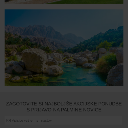
ZAGOTOVITE SI NAJBOLJŠE AKCIJSKE PONUDBE
S PRIJAVO NA PALMINE NOVICE