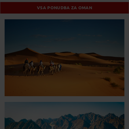
VSA PONUDBA ZA OMAN