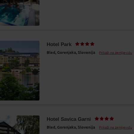
Hotel Park
Bled,
Gorenjska,
Slovenija
Prikaži na zemljevidu
Hotel Savica Garni
Bled,
Gorenjska,
Slovenija
Prikaži na zemljevidu