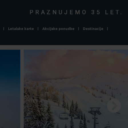
PRAZNUJEMO 35 LET.
Letalske karte
Akcijske ponudbe
Destinacije