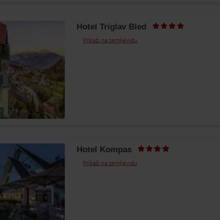
Hotel Triglav Bled
Prikaži na zemljevidu
Hotel Kompas
Prikaži na zemljevidu