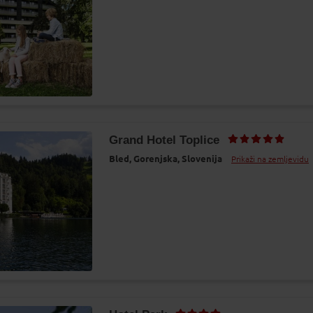
Grand Hotel Toplice
Bled,
Gorenjska,
Slovenija
Prikaži na zemljevidu