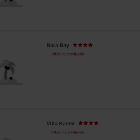
Bara Bay
Prikaži na zemljevidu
Villa Kastel
Prikaži na zemljevidu