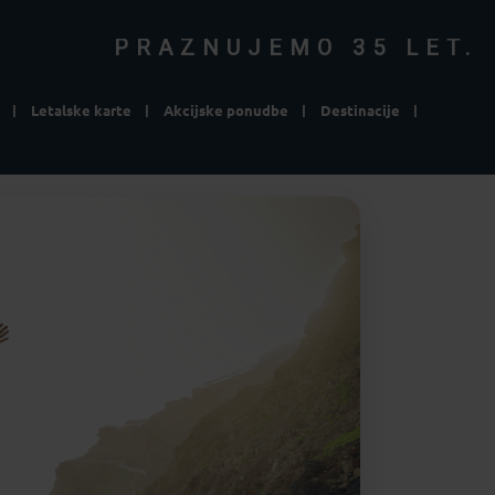
PRAZNUJEMO 35 LET.
Letalske karte
Akcijske ponudbe
Destinacije