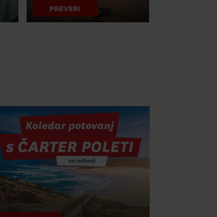
PREVERI