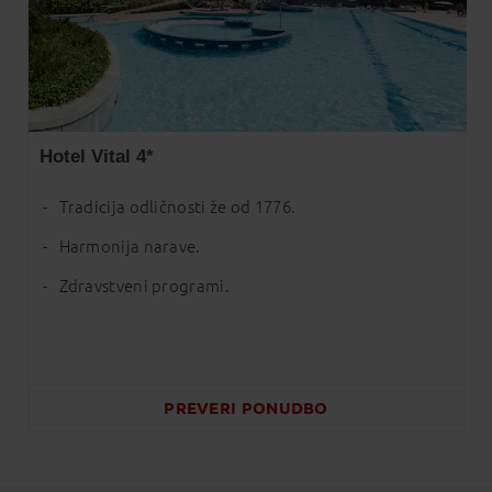
Hotel Vital 4*
Tradicija odličnosti že od 1776.
Harmonija narave.
Zdravstveni programi.
PREVERI
PONUDBO