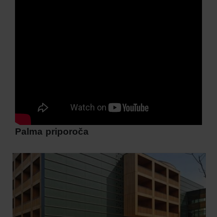
Palma priporoča