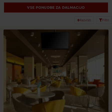
VSE PONUDBE ZA DALMACIJO
Razvrsti
Filtri