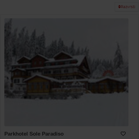
Razvrsti
Parkhotel Sole Paradiso