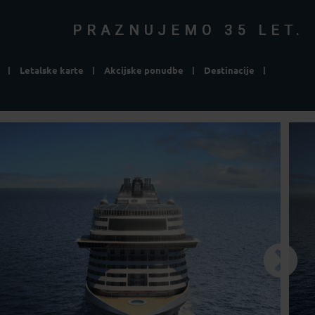
PRAZNUJEMO 35 LET.
Letalske karte
Akcijske ponudbe
Destinacije