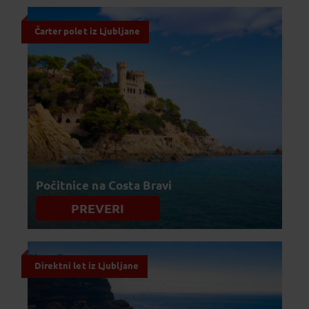
Čarter polet iz Ljubljane
Počitnice na Costa Bravi
PREVERI
Direktni let iz Ljubljane