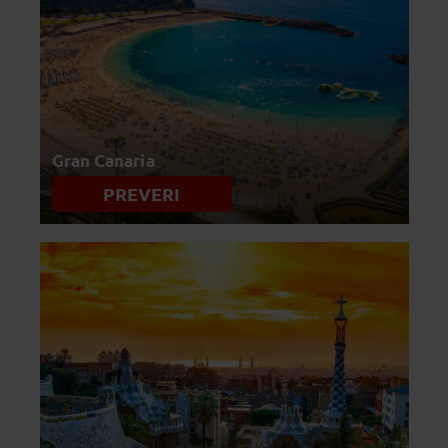
Gran Canaria
PREVERI